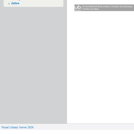
Jahre
Visual Library Server 2026