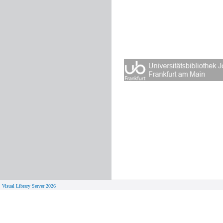
Visual Library Server 2026