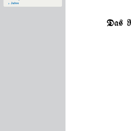
Jahre