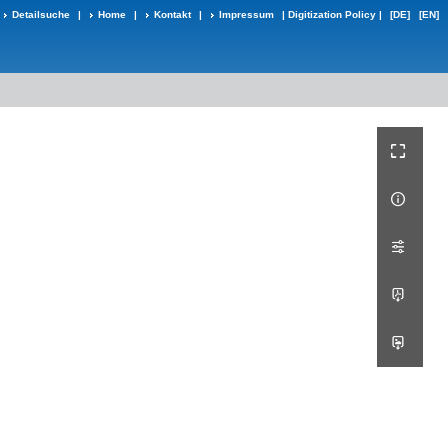
Detailsuche
|
Home
|
Kontakt
|
Impressum
|
Digitization Policy
|
[DE]
[EN]