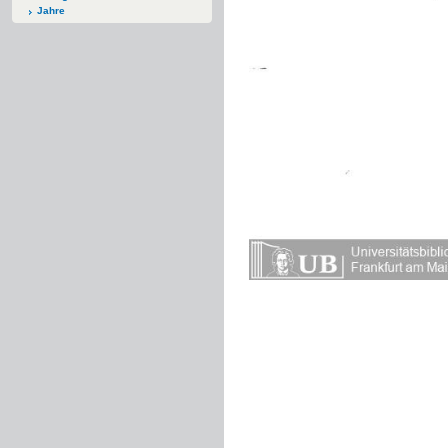
Jahre