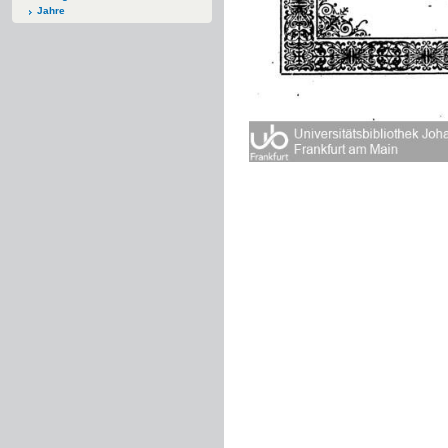
Jahre