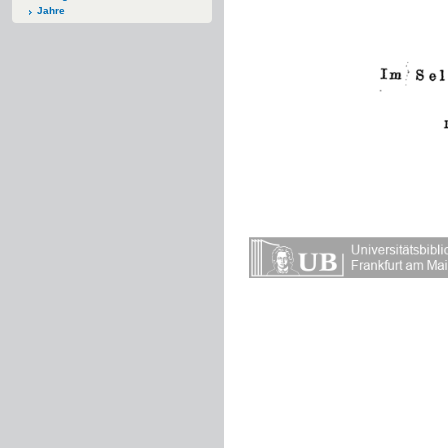
Jahre