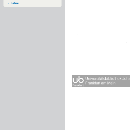
Jahre