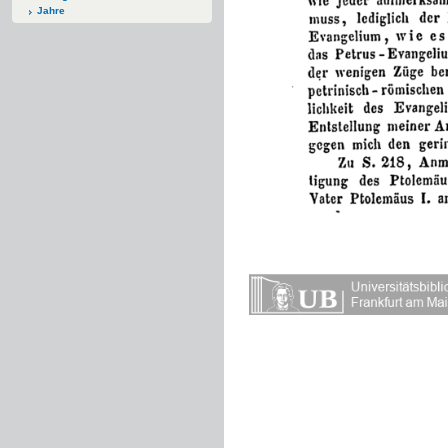
Jahre