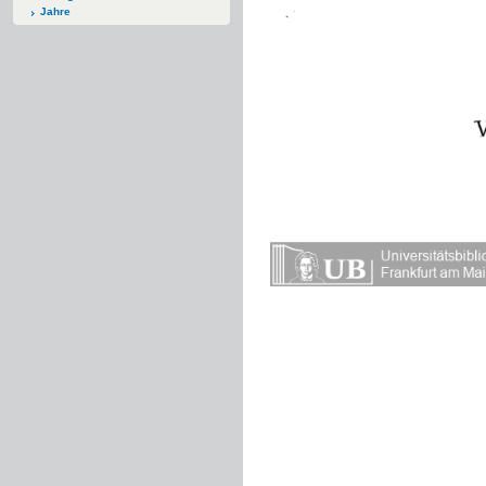
Jahre