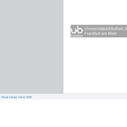
Visual Library Server 2026