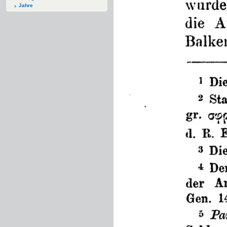
Jahre