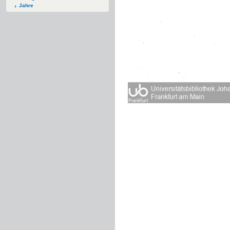
Jahre