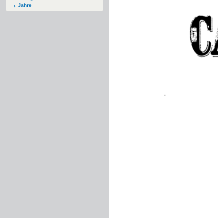
Jahre