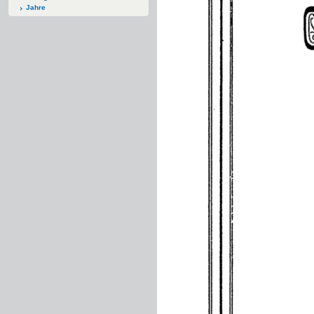
Jahre