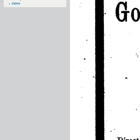
Jahre