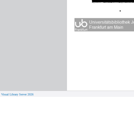
Visual Library Server 2026
© 