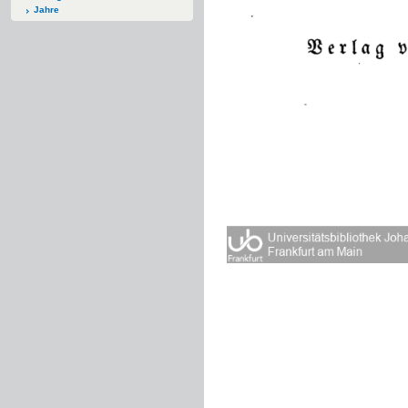
Jahre