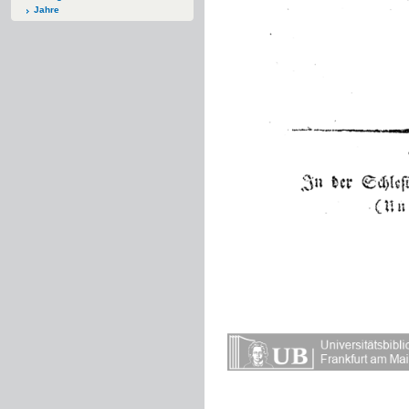
Jahre