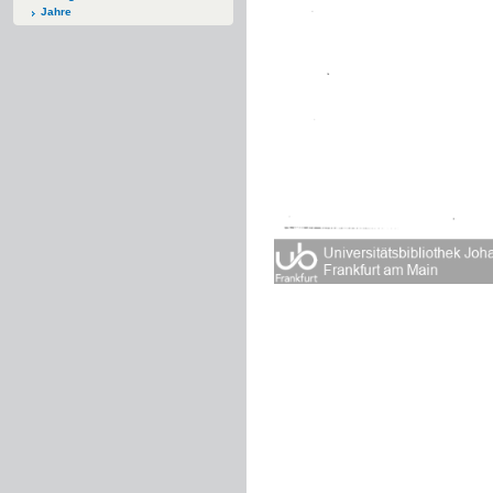
Jahre