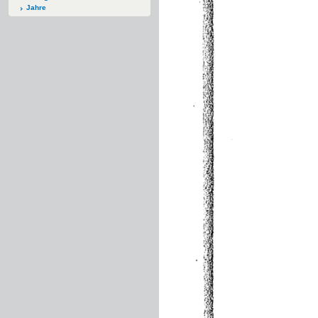
Jahre