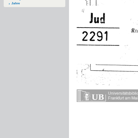
Jahre