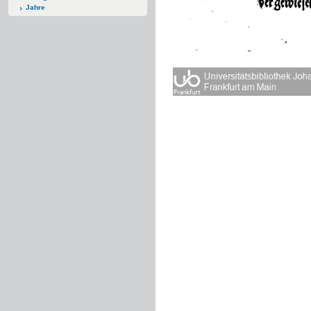
Jahre