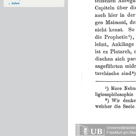
Jahre