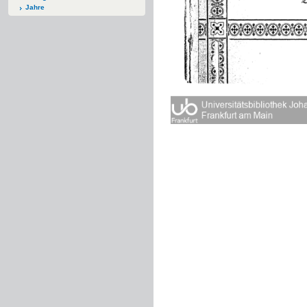
Jahre