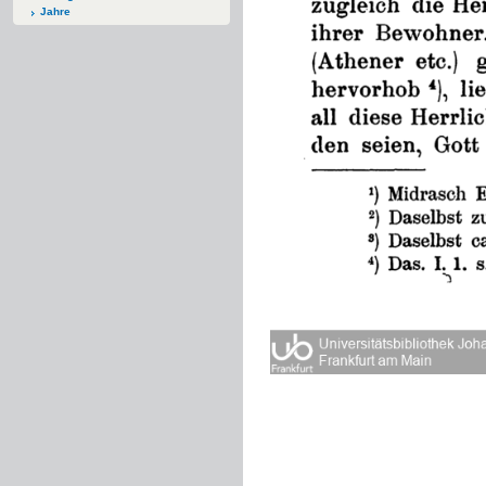
Jahre