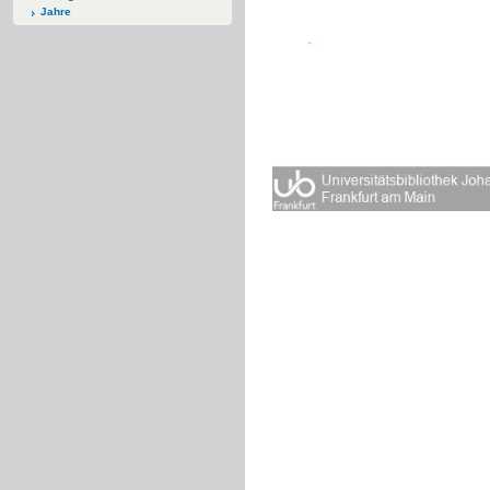
Jahre