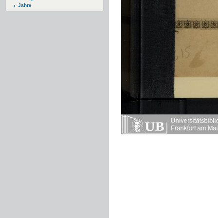
Jahre