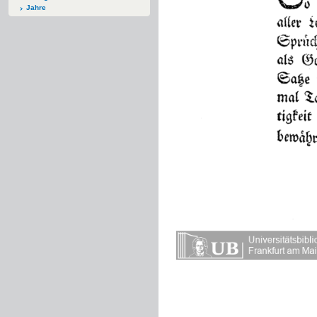
Jahre