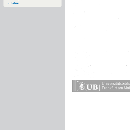
Jahre