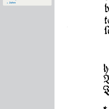
Jahre