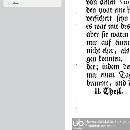
Jahre