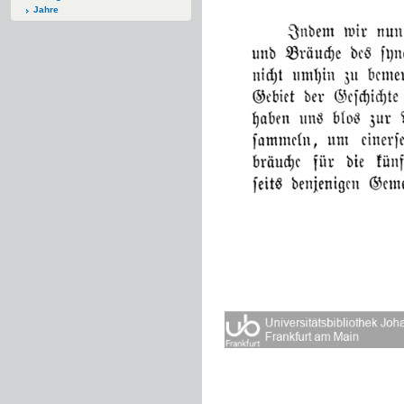
Jahre