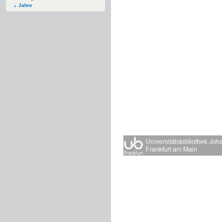
Jahre