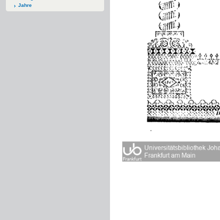
Jahre