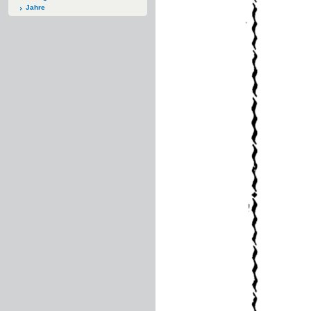
Jahre