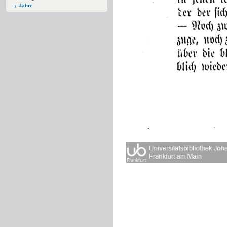
Jahre