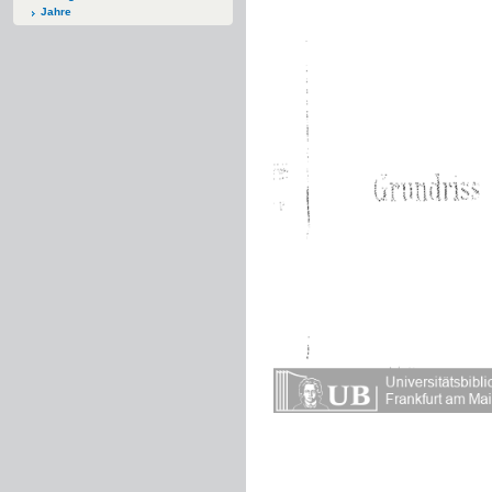
Jahre