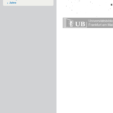
Jahre