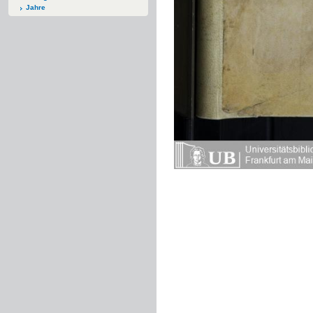
Jahre