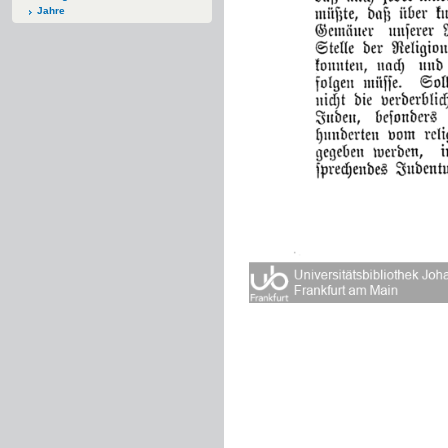
Jahre