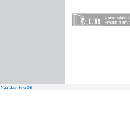
Visual Library Server 2026
© 