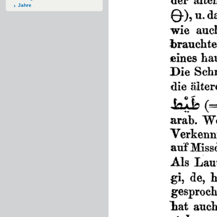
Jahre