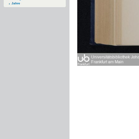
Jahre