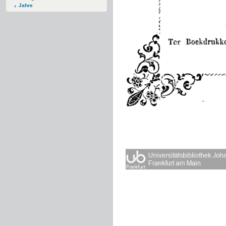
Jahre