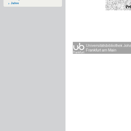
Jahre