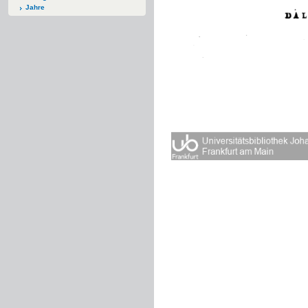
Jahre