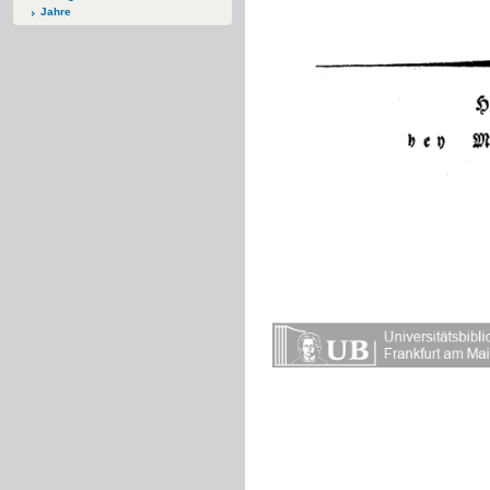
Jahre