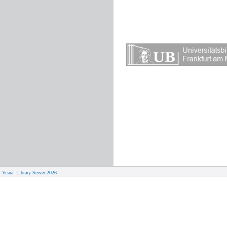
Visual Library Server 2026