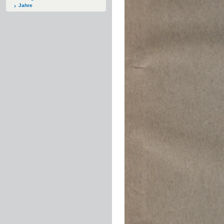
Jahre