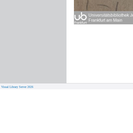
Visual Library Server 2026
© 