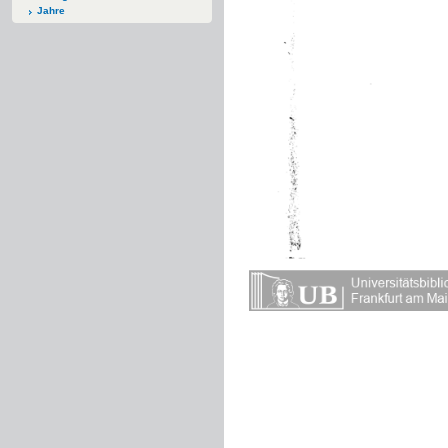
Jahre