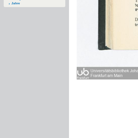
Jahre