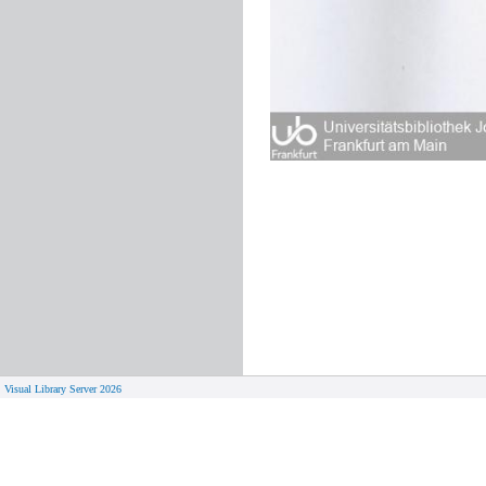
Visual Library Server 2026