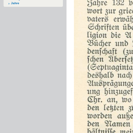
Jahre