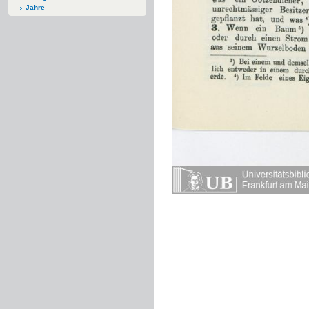
Jahre