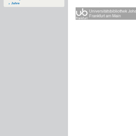
Jahre